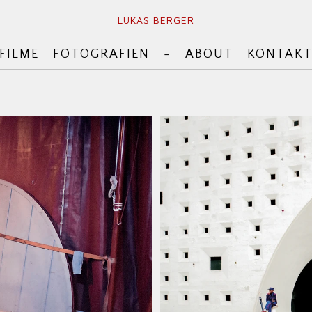
LUKAS BERGER
FILME
FOTOGRAFIEN
-
ABOUT
KONTAK