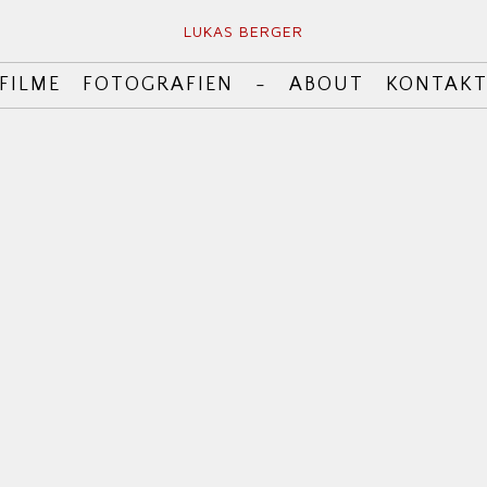
LUKAS BERGER
FILME
FOTOGRAFIEN
-
ABOUT
KONTAK